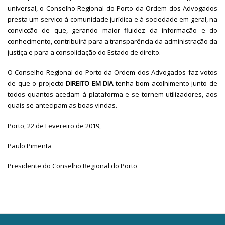
universal, o Conselho Regional do Porto da Ordem dos Advogados
presta um serviço à comunidade jurídica e à sociedade em geral, na
convicção de que, gerando maior fluidez da informação e do
conhecimento, contribuirá para a transparência da administração da
justiça e para a consolidação do Estado de direito.
O Conselho Regional do Porto da Ordem dos Advogados faz votos
de que o projecto
DIREITO EM DIA
tenha bom acolhimento junto de
todos quantos acedam à plataforma e se tornem utilizadores, aos
quais se antecipam as boas vindas.
Porto, 22 de Fevereiro de 2019,
Paulo Pimenta
Presidente do Conselho Regional do Porto