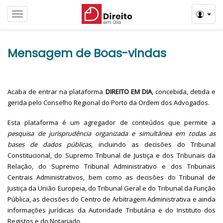
Menú
Mensagem de Boas-vindas
Acaba de entrar na plataforma
DIREITO EM DIA
, concebida, detida e
gerida pelo Conselho Regional do Porto da Ordem dos Advogados.
Esta plataforma é um agregador de conteúdos que permite a
pesquisa de jurisprudência organizada e simultânea em todas as
bases de dados públicas
, incluindo as decisões do Tribunal
Constitucional, do Supremo Tribunal de Justiça e dos Tribunais da
Relação, do Supremo Tribunal Administrativo e dos Tribunais
Centrais Administrativos, bem como as decisões do Tribunal de
Justiça da União Europeia, do Tribunal Geral e do Tribunal da Função
Pública, as decisões do Centro de Arbitragem Administrativa e ainda
informações jurídicas da Autoridade Tributária e do Instituto dos
Registos e do Notariado.