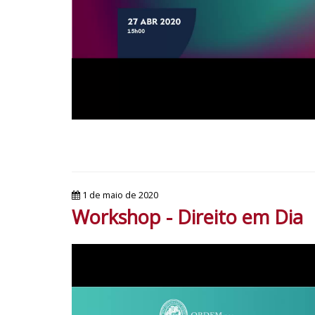
1 de maio de 2020
Workshop - Direito em Dia