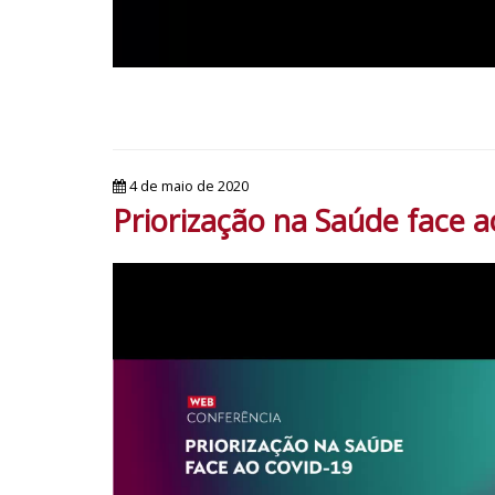
4 de maio de 2020
Priorização na Saúde face a