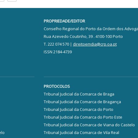
PROPRIEDADE/EDITOR
Conselho Regional do Porto da Ordem dos Advog
Rua Azevedo Coutinho, 39 . 4100-100 Porto
T. 222 074 570 |
direitoemdia@crp.oa.pt
ISSN 2184-4739
PROTOCOLOS
Tribunal Judicial da Comarca de Braga
Tribunal Judicial da Comarca de Bragança
Tribunal Judicial da Comarca do Porto
Tribunal Judicial da Comarca do Porto Este
Tribunal Judicial da Comarca de Viana do Castelo
elo
Tribunal Judicial da Comarca de Vila Real