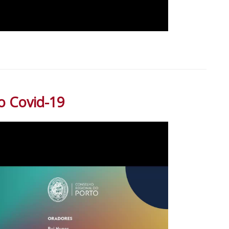
o Covid-19