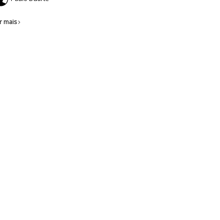
r mais