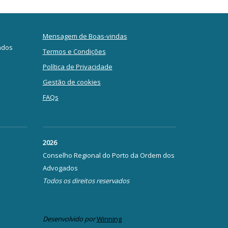
Mensagem de Boas-vindas
ados
Termos e Condições
Política de Privacidade
Gestão de cookies
FAQs
2026
Conselho Regional do Porto da Ordem dos
Advogados
Todos os direitos reservados
Desenvolvido por
Winning