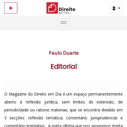
Paulo Duarte
Editorial
O Magazine do Direito em Dia é um espaço permanentemente
aberto à reflexão jurídica, sem limites de extensão, de
periodicidade ou ratione materiae, que se encontra dividido em
3 secções: reflexão temática; comentário jurisprudencial; e
comentário legislativo. A meta última que nos propomos (meta