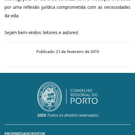
por uma reflexão jurídica comprometida com as necessidades
da vida.
Sejam bem-vindos: leitores e autores!
Publicado: 21 de fevereiro de 2019
2026
Todos os direitos reservados
PROPRIEDADE/EDITOR