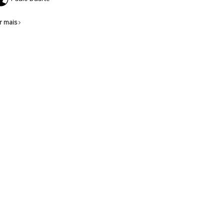
r mais