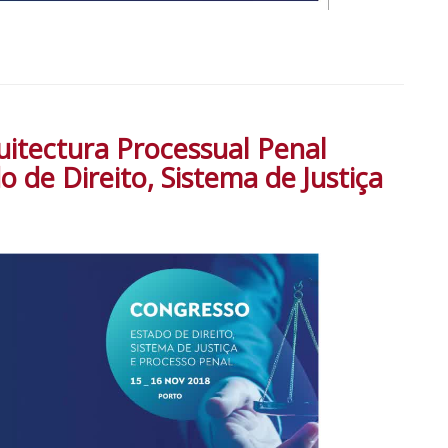
uitectura Processual Penal
do de Direito, Sistema de Justiça