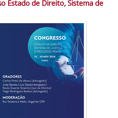
so Estado de Direito, Sistema de