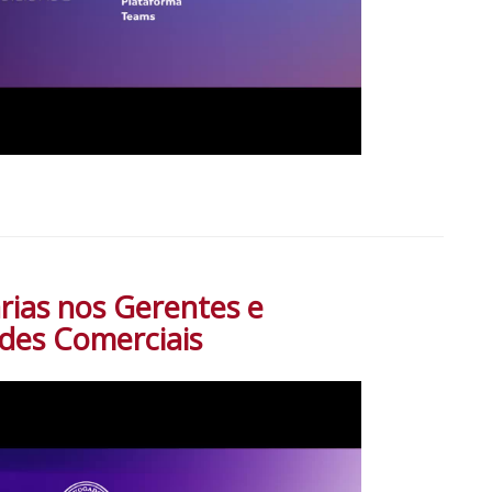
rias nos Gerentes e
des Comerciais