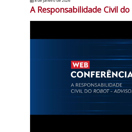
8 de janeiro de 2026
A Responsabilidade Civil d