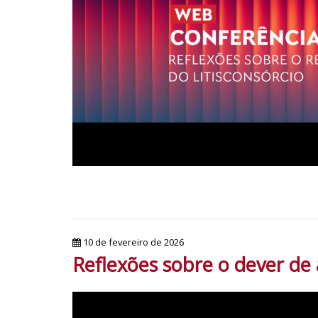
10 de fevereiro de 2026
Reflexões sobre o dever de