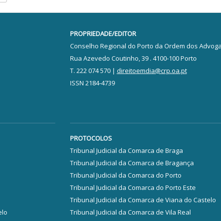
PROPRIEDADE/EDITOR
Conselho Regional do Porto da Ordem dos Advog
Rua Azevedo Coutinho, 39 . 4100-100 Porto
T. 222 074 570 |
direitoemdia@crp.oa.pt
ISSN 2184-4739
PROTOCOLOS
Tribunal Judicial da Comarca de Braga
Tribunal Judicial da Comarca de Bragança
Tribunal Judicial da Comarca do Porto
Tribunal Judicial da Comarca do Porto Este
Tribunal Judicial da Comarca de Viana do Castelo
elo
Tribunal Judicial da Comarca de Vila Real