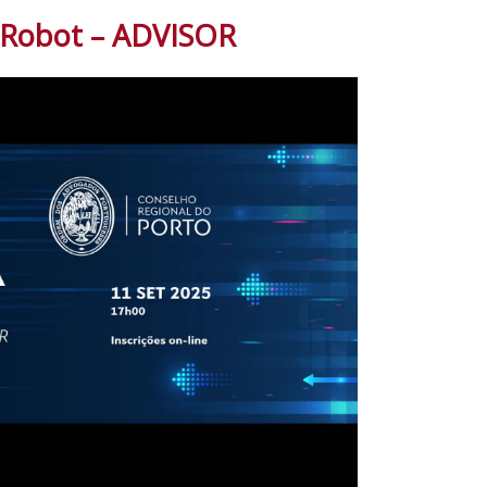
o Robot – ADVISOR