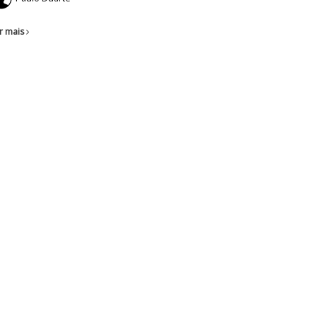
r mais