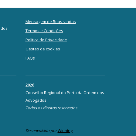
Mensagem de Boas-vindas
ados
Termos e Condições
Política de Privacidade
Gestão de cookies
FAQs
2026
Conselho Regional do Porto da Ordem dos
Advogados
Todos os direitos reservados
Desenvolvido por
Winning