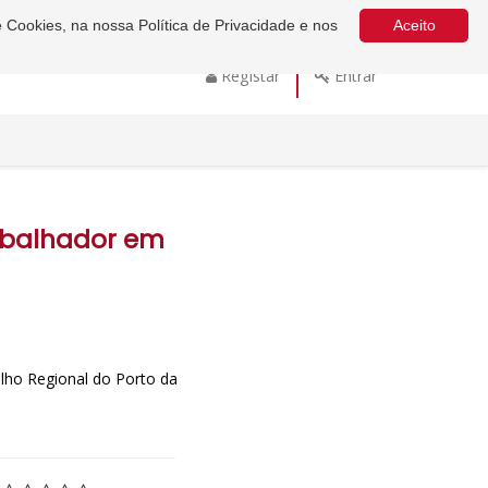
e Cookies, na nossa Política de Privacidade e nos
Aceito
Registar
Entrar
rabalhador em
lho Regional do Porto da