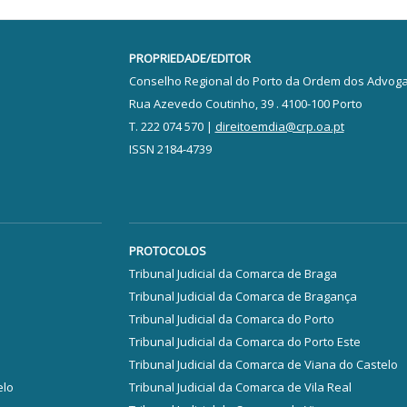
PROPRIEDADE/EDITOR
Conselho Regional do Porto da Ordem dos Advog
Rua Azevedo Coutinho, 39 . 4100-100 Porto
T. 222 074 570 |
direitoemdia@crp.oa.pt
ISSN 2184-4739
PROTOCOLOS
Tribunal Judicial da Comarca de Braga
Tribunal Judicial da Comarca de Bragança
Tribunal Judicial da Comarca do Porto
Tribunal Judicial da Comarca do Porto Este
Tribunal Judicial da Comarca de Viana do Castelo
elo
Tribunal Judicial da Comarca de Vila Real