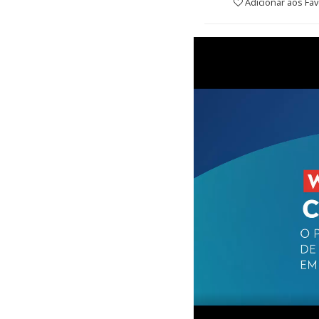
Adicionar aos Fav