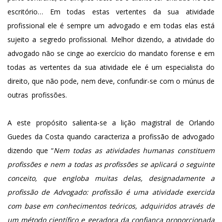
escritório… Em todas estas vertentes da sua atividade
profissional ele é sempre um advogado e em todas elas está
sujeito a segredo profissional. Melhor dizendo, a atividade do
advogado não se cinge ao exercício do mandato forense e em
todas as vertentes da sua atividade ele é um especialista do
direito, que não pode, nem deve, confundir-se com o múnus de
outras profissões.
A este propósito salienta-se a lição magistral de Orlando
Guedes da Costa quando caracteriza a profissão de advogado
dizendo que “
Nem todas as atividades humanas constituem
profissões e nem a todas as profissões se aplicará o seguinte
conceito, que engloba muitas delas, designadamente a
profissão de Advogado: profissão é uma atividade exercida
com base em conhecimentos teóricos, adquiridos através de
um método científico e geradora da confiança proporcionada