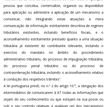
pessoa que conceba, comercialize, organize ou disponibilize
para aplicação ou administre a aplicação de um mecanismo a
comunicar, não integrando estas atuações a mera
comunicação de informação estritamente descritiva de regimes
tributários existentes, incluindo benefícios fiscais, e o
aconselhamento estritamente prestado quanto a uma situação
tributária já existente do contribuinte relevante, incluindo o
exercício do mandato no âmbito do procedimento
administrativo tributário, do processo de impugnação tributária,
do processo penal tributário ou do processo de
contraordenação tributária, incluindo o aconselhamento relativo
à condução dos respetivos trâmites”.
A lei portuguesa prevê, no n.º 2 do artigo 10.°, a obrigação dos
intermediários de comunicarem à AT todas as informações que
sejam do seu conhecimento ou que estejam na sua posse ou
sob o seu controlo relativas a qualquer um dos mecanismos