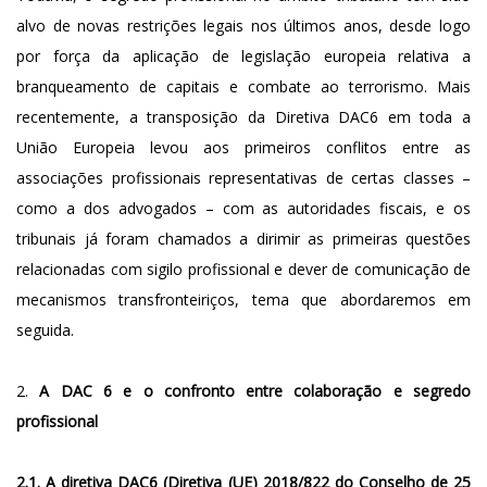
alvo de novas restrições legais nos últimos anos, desde logo
por força da aplicação de legislação europeia relativa a
branqueamento de capitais e combate ao terrorismo. Mais
recentemente, a transposição da Diretiva DAC6 em toda a
União Europeia levou aos primeiros conflitos entre as
associações profissionais representativas de certas classes –
como a dos advogados – com as autoridades fiscais, e os
tribunais já foram chamados a dirimir as primeiras questões
relacionadas com sigilo profissional e dever de comunicação de
mecanismos transfronteiriços, tema que abordaremos em
seguida.
2.
A DAC 6 e o confronto entre colaboração e segredo
profissional
2.1. A diretiva DAC6 (Diretiva (UE) 2018/822 do Conselho de 25