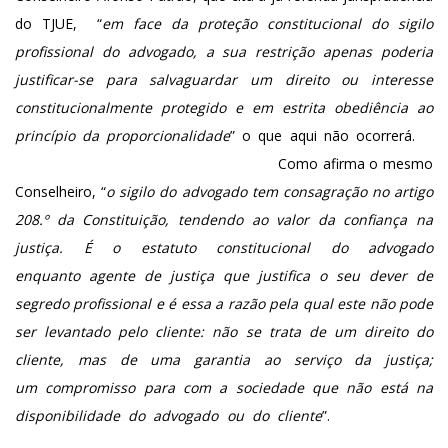
do TJUE, “
em face da proteção constitucional do sigilo
profissional do advogado, a sua restrição apenas poderia
justificar-se para salvaguardar um direito ou interesse
constitucionalmente protegido e em estrita obediência ao
princípio da proporcionalidade
” o que aqui não ocorrerá.
Como afirma o mesmo
Conselheiro, “
o sigilo do advogado tem consagração no artigo
208.º da Constituição, tendendo ao valor da confiança na
justiça. É o estatuto constitucional do advogado
enquanto agente de justiça que justifica o seu dever de
segredo profissional e é essa a razão pela qual este não pode
ser levantado pelo cliente: não se trata de um direito do
cliente, mas de uma garantia ao serviço da justiça;
um compromisso para com a sociedade que não está na
disponibilidade do advogado ou do cliente
”.