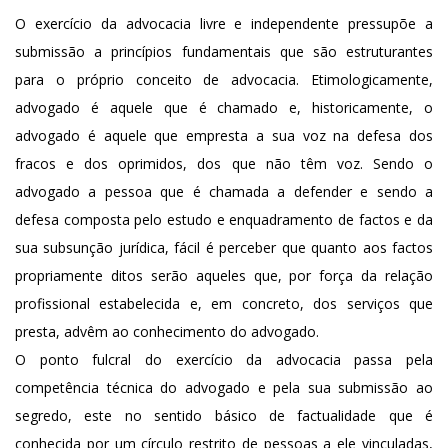
O exercício da advocacia livre e independente pressupõe a
submissão a princípios fundamentais que são estruturantes
para o próprio conceito de advocacia. Etimologicamente,
advogado é aquele que é chamado e, historicamente, o
advogado é aquele que empresta a sua voz na defesa dos
fracos e dos oprimidos, dos que não têm voz. Sendo o
advogado a pessoa que é chamada a defender e sendo a
defesa composta pelo estudo e enquadramento de factos e da
sua subsunção jurídica, fácil é perceber que quanto aos factos
propriamente ditos serão aqueles que, por força da relação
profissional estabelecida e, em concreto, dos serviços que
presta, advêm ao conhecimento do advogado.
O ponto fulcral do exercício da advocacia passa pela
competência técnica do advogado e pela sua submissão ao
segredo, este no sentido básico de factualidade que é
conhecida por um círculo restrito de pessoas a ele vinculadas,