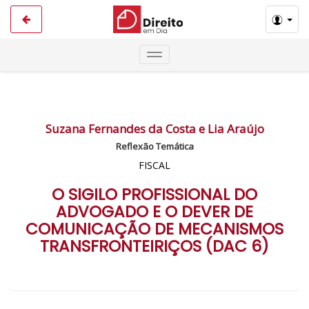
Suzana Fernandes da Costa e Lia Araújo
Reflexão Temática
FISCAL
O SIGILO PROFISSIONAL DO
ADVOGADO E O DEVER DE
COMUNICAÇÃO DE MECANISMOS
TRANSFRONTEIRIÇOS (DAC 6)