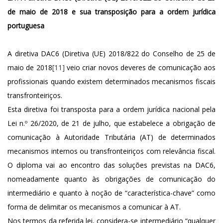
de maio de 2018 e sua transposição para a ordem jurídica
portuguesa
A diretiva DAC6 (Diretiva (UE) 2018/822 do Conselho de 25 de
maio de 2018
[11]
veio criar novos deveres de comunicação aos
profissionais quando existem determinados mecanismos fiscais
transfronteiriços.
Esta diretiva foi transposta para a ordem jurídica nacional pela
Lei n.º 26/2020, de 21 de julho, que estabelece a obrigação de
comunicação à Autoridade Tributária (AT) de determinados
mecanismos internos ou transfronteiriços com relevância fiscal.
O diploma vai ao encontro das soluções previstas na DAC6,
nomeadamente quanto às obrigações de comunicação do
intermediário e quanto à noção de “característica-chave” como
forma de delimitar os mecanismos a comunicar à AT.
Nos termos da referida lei, considera-se intermediário “qualquer