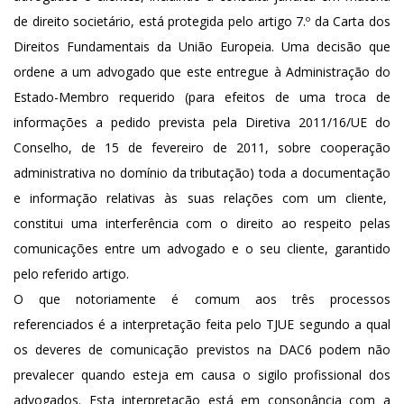
de direito societário, está protegida pelo artigo 7.º da Carta dos
Direitos Fundamentais da União Europeia. Uma decisão que
ordene a um advogado que este entregue à Administração do
Estado-Membro requerido (para efeitos de uma troca de
informações a pedido prevista pela Diretiva 2011/16/UE do
Conselho, de 15 de fevereiro de 2011, sobre cooperação
administrativa no domínio da tributação) toda a documentação
e informação relativas às suas relações com um cliente,
constitui uma interferência com o direito ao respeito pelas
comunicações entre um advogado e o seu cliente, garantido
pelo referido artigo.
O que notoriamente é comum aos três processos
referenciados é a interpretação feita pelo TJUE segundo a qual
os deveres de comunicação previstos na DAC6 podem não
prevalecer quando esteja em causa o sigilo profissional dos
advogados. Esta interpretação está em consonância com a