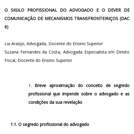
O SIGILO PROFISSIONAL DO ADVOGADO E O DEVER DE
COMUNICAÇÃO DE MECANISMOS TRANSFRONTEIRIÇOS (DAC
6)
Lia Araújo, Advogada, Docente do Ensino Superior
Suzana Fernandes da Costa, Advogada Especialista em Direito
Fiscal, Docente do Ensino Superior
Breve aproximação do conceito de segredo
profissional que impende sobre o advogado e as
condições da sua revelação
1.1. O segredo profissional do advogado