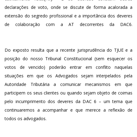
declarações de voto, onde se discute de forma acalorada a
extensão do segredo profissional e a importância dos deveres
de colaboração com a AT decorrentes da DAC6.
Do exposto resulta que a recente jurisprudência do TJUE e a
posição do nosso Tribunal Constitucional (sem esquecer os
votos de vencido) poderão entrar em conflito naquelas
situações em que os Advogados sejam interpelados pela
Autoridade Tributária a comunicar mecanismos em que
participem os seus clientes ou quando sejam objeto de coimas
pelo incumprimento dos deveres da DAC 6 – um tema que
continuaremos a acompanhar e que merece a reflexão de
todos os advogados.