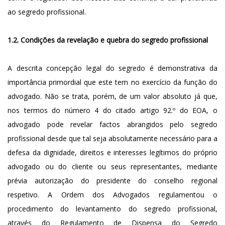
ao segredo profissional.
1.2. Condições da revelação e quebra do segredo profissional
A descrita concepção legal do segredo é demonstrativa da
importância primordial que este tem no exercício da função do
advogado. Não se trata, porém, de um valor absoluto já que,
nos termos do número 4 do citado artigo 92.º do EOA, o
advogado pode revelar factos abrangidos pelo segredo
profissional desde que tal seja absolutamente necessário para a
defesa da dignidade, direitos e interesses legítimos do próprio
advogado ou do cliente ou seus representantes, mediante
prévia autorização do presidente do conselho regional
respetivo. A Ordem dos Advogados regulamentou o
procedimento do levantamento do segredo profissional,
através do Regulamento de Dispensa do Segredo