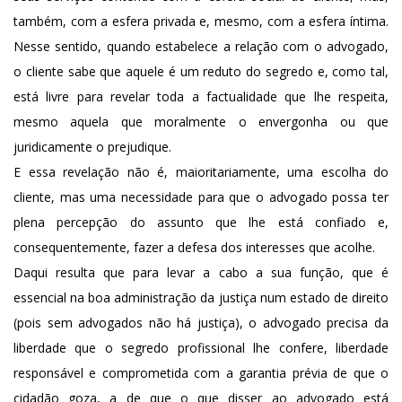
também, com a esfera privada e, mesmo, com a esfera íntima.
Nesse sentido, quando estabelece a relação com o advogado,
o cliente sabe que aquele é um reduto do segredo e, como tal,
está livre para revelar toda a factualidade que lhe respeita,
mesmo aquela que moralmente o envergonha ou que
juridicamente o prejudique.
E essa revelação não é, maioritariamente, uma escolha do
cliente, mas uma necessidade para que o advogado possa ter
plena percepção do assunto que lhe está confiado e,
consequentemente, fazer a defesa dos interesses que acolhe.
Daqui resulta que para levar a cabo a sua função, que é
essencial na boa administração da justiça num estado de direito
(pois sem advogados não há justiça), o advogado precisa da
liberdade que o segredo profissional lhe confere, liberdade
responsável e comprometida com a garantia prévia de que o
cidadão goza, a de que o que disser ao advogado está