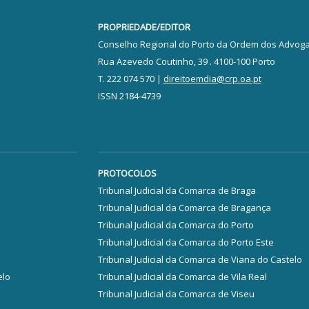
PROPRIEDADE/EDITOR
Conselho Regional do Porto da Ordem dos Advog
Rua Azevedo Coutinho, 39 . 4100-100 Porto
T. 222 074 570 |
direitoemdia@crp.oa.pt
ISSN 2184-4739
PROTOCOLOS
Tribunal Judicial da Comarca de Braga
Tribunal Judicial da Comarca de Bragança
Tribunal Judicial da Comarca do Porto
Tribunal Judicial da Comarca do Porto Este
Tribunal Judicial da Comarca de Viana do Castelo
elo
Tribunal Judicial da Comarca de Vila Real
Tribunal Judicial da Comarca de Viseu