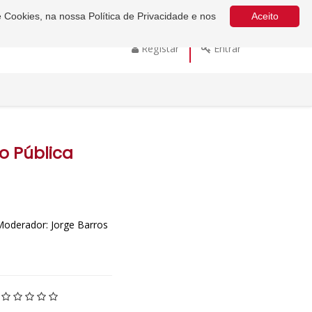
e Cookies, na nossa Política de Privacidade e nos
Aceito
Registar
Entrar
o Pública
 Moderador: Jorge Barros