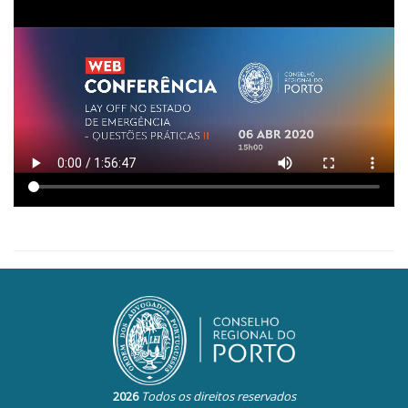
2026
Todos os direitos reservados