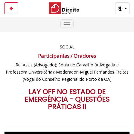
SOCIAL
Participantes / Oradores
Rui Assis (Advogado); Sónia de Carvalho (Advogada e
Professora Universitária); Moderador: Miguel Fernandes Freitas
(Vogal do Conselho Regional do Porto da OA)
LAY OFF NO ESTADO DE
EMERGÊNCIA - QUESTÕES
PRÁTICAS II