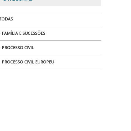
TODAS
FAMÍLIA E SUCESSÕES
PROCESSO CIVIL
PROCESSO CIVIL EUROPEU